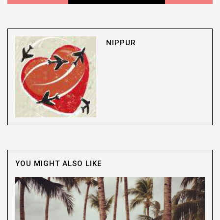
NIPPUR
YOU MIGHT ALSO LIKE