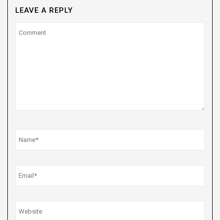
LEAVE A REPLY