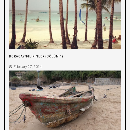
BORACAY/FILIPINLER (BÖLÜM 1)
February 27, 2014