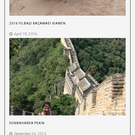
2016 YILBAŞI KAÇAMAĞI XIAMEN
April 19, 2016
SONBAHARDA PEKIN
September 24, 2013