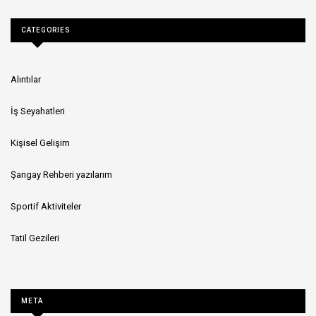
CATEGORIES
Alıntılar
İş Seyahatleri
Kişisel Gelişim
Şangay Rehberi yazılarım
Sportif Aktiviteler
Tatil Gezileri
META