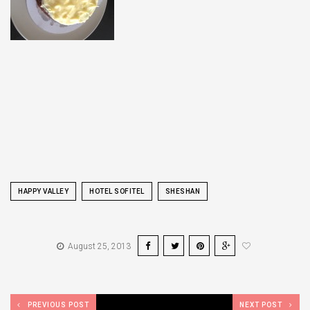
HAPPY VALLEY
HOTEL SOFITEL
SHESHAN
August 25, 2013
PREVIOUS POST
NEXT POST