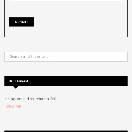
INSTAGRAM
Instagram did not return a 200.
Follow Me!