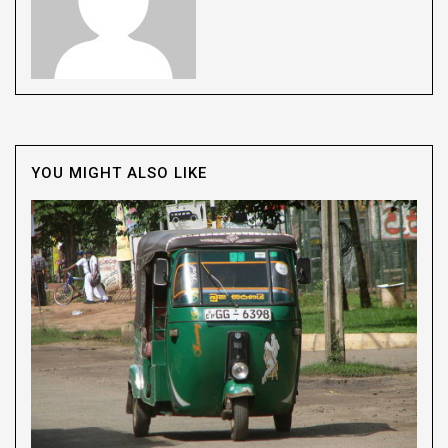
YOU MIGHT ALSO LIKE