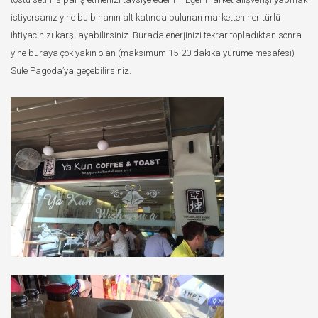
istiyorsanız yine bu binanın alt katında bulunan marketten her türlü
ihtiyacınızı karşılayabilirsiniz. Burada enerjinizi tekrar topladıktan sonra
yine buraya çok yakın olan (maksimum 15-20 dakika yürüme mesafesi)
Sule Pagoda’ya geçebilirsiniz.