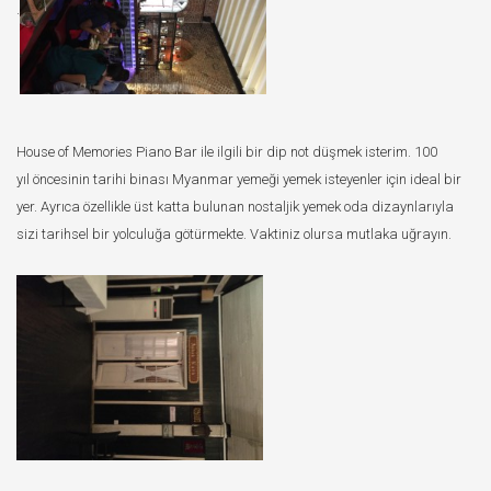
.
House of Memories Piano Bar ile ilgili bir dip not düşmek isterim. 100
yıl öncesinin tarihi binası Myanmar yemeği yemek isteyenler için ideal bir
yer. Ayrıca özellikle üst katta bulunan nostaljik yemek oda dizaynlarıyla
sizi tarihsel bir yolculuğa götürmekte. Vaktiniz olursa mutlaka uğrayın.