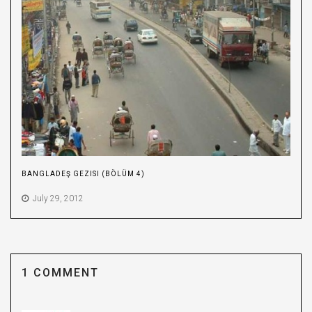
BANGLADEŞ GEZISI (BÖLÜM 4)
July 29, 2012
1 COMMENT