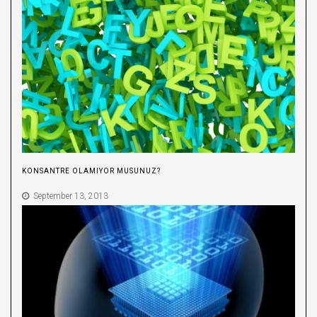
KONSANTRE OLAMIYOR MUSUNUZ?
September 13, 2013