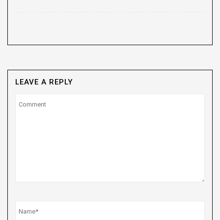
LEAVE A REPLY