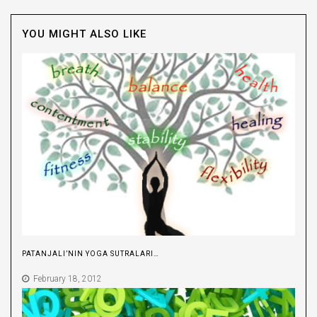
YOU MIGHT ALSO LIKE
PATANJALI’NIN YOGA SUTRALARI…
February 18, 2012