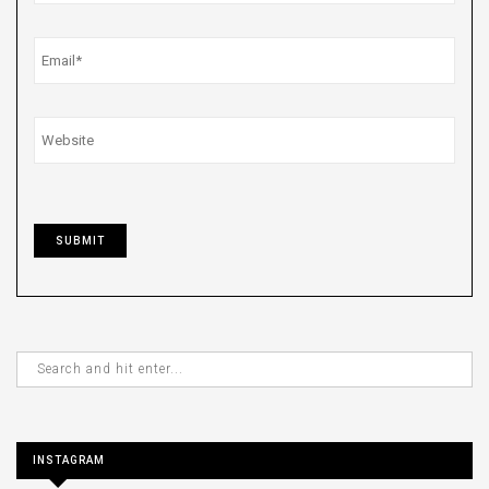
INSTAGRAM