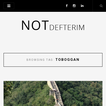
TOBOGGAN
BROWSING TAG: