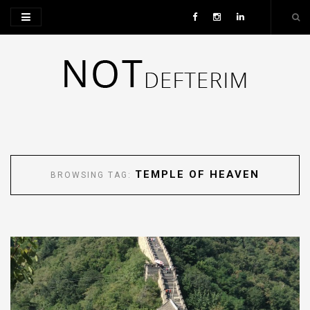
TEMPLE OF HEAVEN
BROWSING TAG: