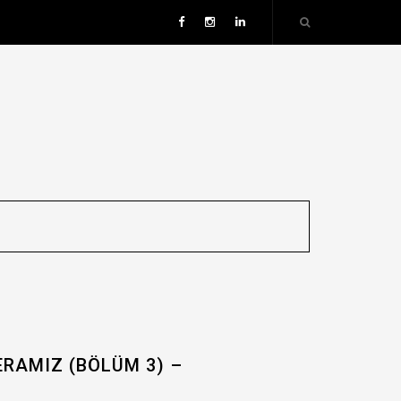
RAMIZ (BÖLÜM 3) –