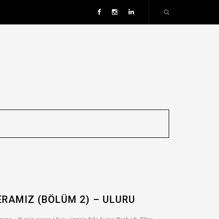
RAMIZ (BÖLÜM 2) – ULURU