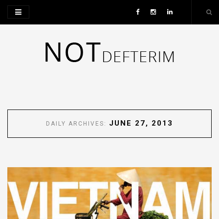
JUNE 27, 2013
DAILY ARCHIVES: