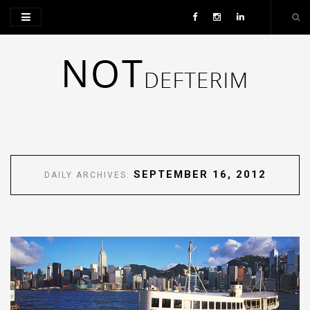
SEPTEMBER 16, 2012
DAILY ARCHIVES: