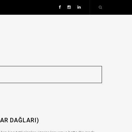
AR DAĞLARI)