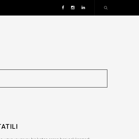
ATILI