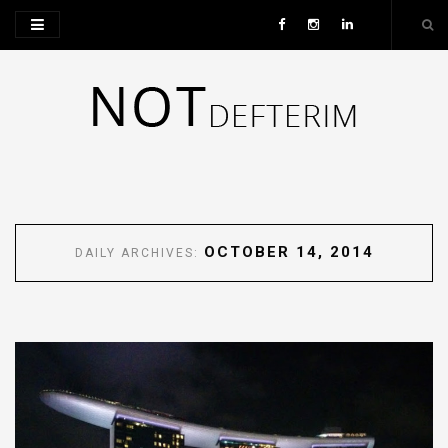
OCTOBER 14, 2014
DAILY ARCHIVES: