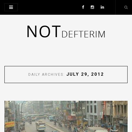
JULY 29, 2012
DAILY ARCHIVES: