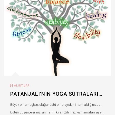
ALINTILAR
PATANJALI’NIN YOGA SUTRALARI…
Büyük bir amaçtan, olağanüstü bir projeden ilham aldığınızda,
bütün düşünceleriniz sınırlarını kırar. Zihniniz kısıtlamaları aşar,