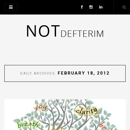
FEBRUARY 18, 2012
DAILY ARCHIVES: